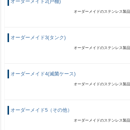
オーダーメイド2(戸棚)
オーダーメイドのステンレス製
オーダーメイド3(タンク)
オーダーメイドのステンレス製
オーダーメイド4(滅菌ケース)
オーダーメイドのステンレス製
オーダーメイド5（その他）
オーダーメイドのステンレス製