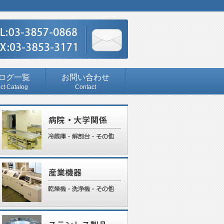
ログ一覧
お問い合わせ
ct Catalog
Contact