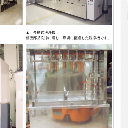
▲ 多槽式洗浄機
精密部品洗浄に適し、環境に配慮した洗浄機です。